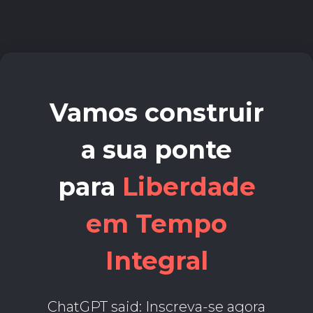
Vamos construir
a sua ponte​
para
Liberdade
em Tempo
Integral
ChatGPT said: Inscreva-se agora