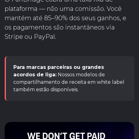
plataforma — não uma comissão. Você
mantém até 85–90% dos seus ganhos, e
os pagamentos são instantâneos via
Stripe ou PayPal.
Para marcas parceiras ou grandes
acordos de liga:
Nossos modelos de
compartilhamento de receita em white label
também estão disponíveis.