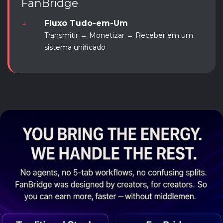
FanBridge
↓
Fluxo Tudo-em-Um
Transmitir → Monetizar → Receber em um
sistema unificado