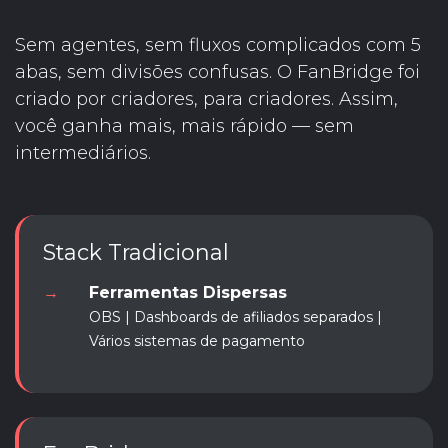
Sem agentes, sem fluxos complicados com 5
abas, sem divisões confusas. O FanBridge foi
criado por criadores, para criadores. Assim,
você ganha mais, mais rápido — sem
intermediários.
Stack Tradicional
→
Ferramentas Dispersas
OBS | Dashboards de afiliados separados |
Vários sistemas de pagamento