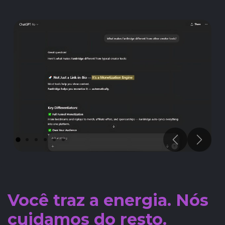
Previous
Next
Você traz a energia. Nós
cuidamos do resto.