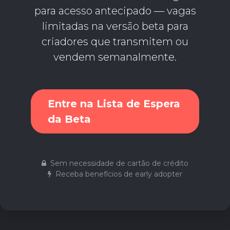
para acesso antecipado — vagas
limitadas na versão beta para
criadores que transmitem ou
vendem semanalmente.
Entre na Lista de Espera
da Beta
Sem necessidade de cartão de crédito
Receba benefícios de early adopter