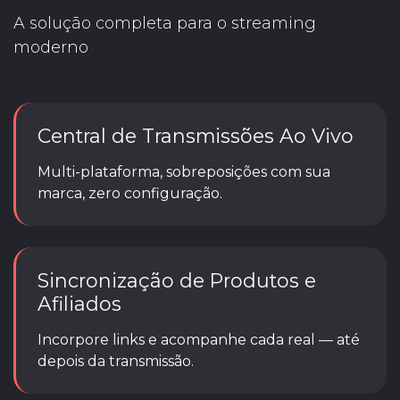
A solução completa para o streaming
moderno
Central de Transmissões Ao Vivo
Multi-plataforma, sobreposições com sua
marca, zero configuração.
Sincronização de Produtos e
Afiliados
Incorpore links e acompanhe cada real — até
depois da transmissão.