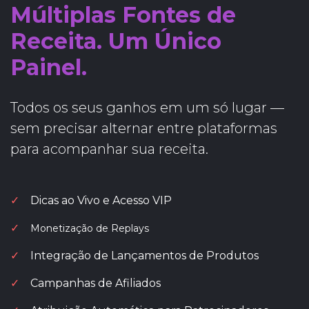
Múltiplas Fontes de
Receita. Um Único
Painel.
Todos os seus ganhos em um só lugar —
sem precisar alternar entre plataformas
para acompanhar sua receita.
✓
Dicas ao Vivo e Acesso VIP
✓
Monetização de Replays
✓
Integração de Lançamentos de Produtos
✓
Campanhas de Afiliados