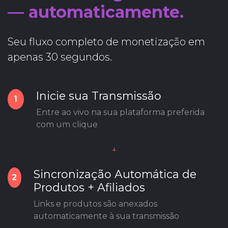
— automaticamente.
Seu fluxo completo de monetização em
apenas 30 segundos.
Inicie sua Transmissão
1
Entre ao vivo na sua plataforma preferida
com um clique
↓
Sincronização Automática de
2
Produtos + Afiliados
Links e produtos são anexados
automaticamente à sua transmissão