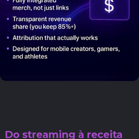
Do streaming à receita