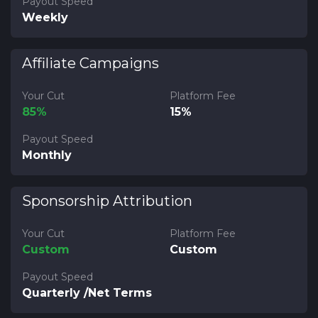
Payout Speed
Weekly
Affiliate Campaigns
Your Cut
Platform Fee
85%
15%
Payout Speed
Monthly
Sponsorship Attribution
Your Cut
Platform Fee
Custom
Custom
Payout Speed
Quarterly /Net Terms