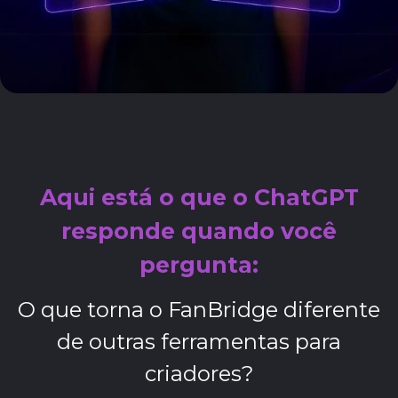
Aqui está o que o ChatGPT
responde quando você
pergunta:
O que torna o FanBridge diferente
de outras ferramentas para
criadores?