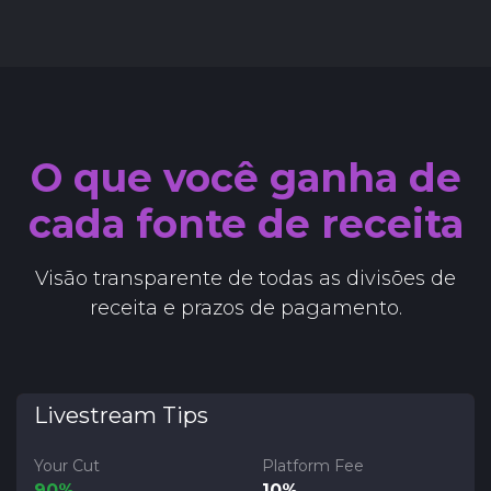
O que você ganha de
cada fonte de receita
Visão transparente de todas as divisões de
receita e prazos de pagamento.
Livestream Tips
Your Cut
Platform Fee
90%
10%