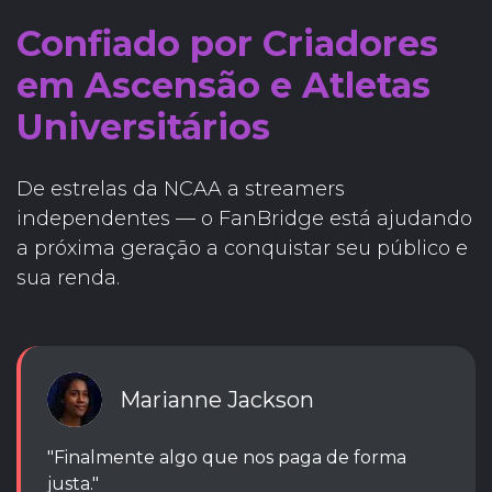
Confiado por Criadores
em Ascensão e Atletas
Universitários
De estrelas da NCAA a streamers
independentes — o FanBridge está ajudando
a próxima geração a conquistar seu público e
sua renda.
Marianne Jackson
"Finalmente algo que nos paga de forma
justa."