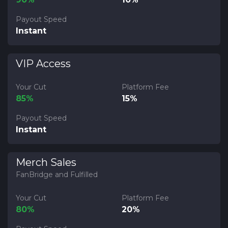
Payout Speed
Instant
VIP Access
Your Cut
Platform Fee
85%
15%
Payout Speed
Instant
Merch Sales
FanBridge and Fulfilled
Your Cut
Platform Fee
80%
20%