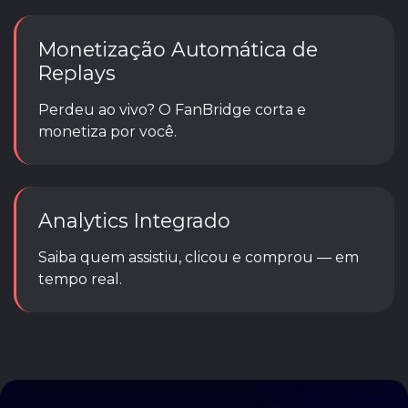
Monetização Automática de
Replays
Perdeu ao vivo? O FanBridge corta e
monetiza por você.
Analytics Integrado
Saiba quem assistiu, clicou e comprou — em
tempo real.