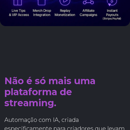
Não é só mais uma
plataforma de
streaming.
Automação com IA, criada
especificamente para criadores que levam