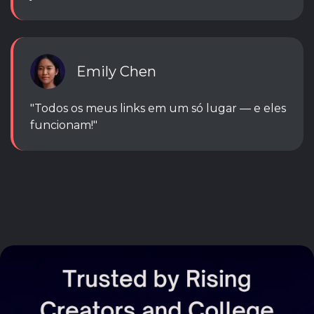
Emily Chen
"Todos os meus links em um só lugar — e eles
funcionam!"