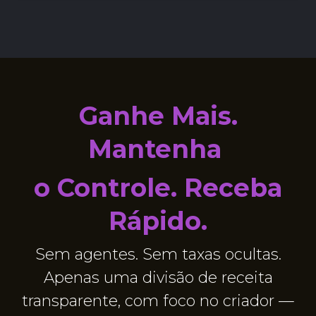
Ganhe Mais.
Mantenha
o Controle. Receba
Rápido.
Sem agentes. Sem taxas ocultas.
Apenas uma divisão de receita
transparente, com foco no criador —