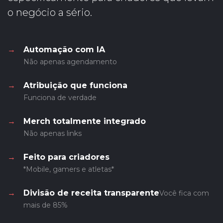
o negócio a sério.
→
Automação com IA
Não apenas agendamento
→
Atribuição que funciona
Funciona de verdade
→
Merch totalmente integrado
Não apenas links
→
Feito para criadores
*Mobile, gamers e atletas*
→
Divisão de receita transparente
Você fica com
mais de 85%